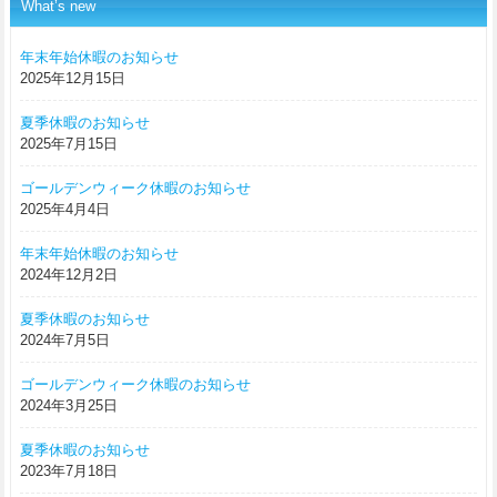
What’s new
年末年始休暇のお知らせ
2025年12月15日
夏季休暇のお知らせ
2025年7月15日
ゴールデンウィーク休暇のお知らせ
2025年4月4日
年末年始休暇のお知らせ
2024年12月2日
夏季休暇のお知らせ
2024年7月5日
ゴールデンウィーク休暇のお知らせ
2024年3月25日
夏季休暇のお知らせ
2023年7月18日