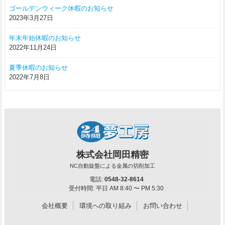
ゴールデンウィーク休暇のお知らせ
2023年3月27日
年末年始休暇のお知らせ
2022年11月24日
夏季休暇のお知らせ
2022年7月8日
株式会社岡田精密
NC自動旋盤による金属の切削加工
電話:
0548-32-8614
受付時間: 平日 AM 8:40 〜 PM 5:30
会社概要
環境への取り組み
お問い合わせ