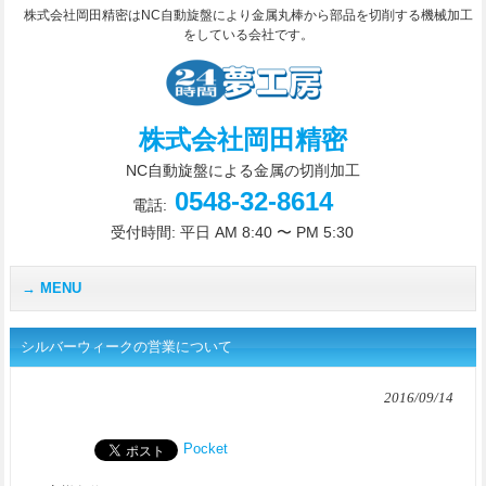
株式会社岡田精密はNC自動旋盤により金属丸棒から部品を切削する機械加工
をしている会社です。
株式会社岡田精密
NC自動旋盤による金属の切削加工
0548-32-8614
電話:
受付時間: 平日 AM 8:40 〜 PM 5:30
MENU
シルバーウィークの営業について
2016/09/14
Pocket