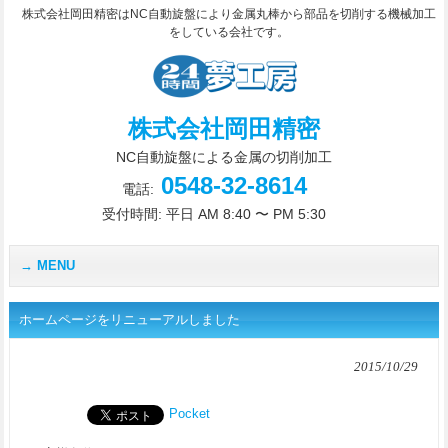
株式会社岡田精密はNC自動旋盤により金属丸棒から部品を切削する機械加工
をしている会社です。
株式会社岡田精密
NC自動旋盤による金属の切削加工
0548-32-8614
電話:
受付時間: 平日 AM 8:40 〜 PM 5:30
MENU
ホームページをリニューアルしました
2015/10/29
Pocket