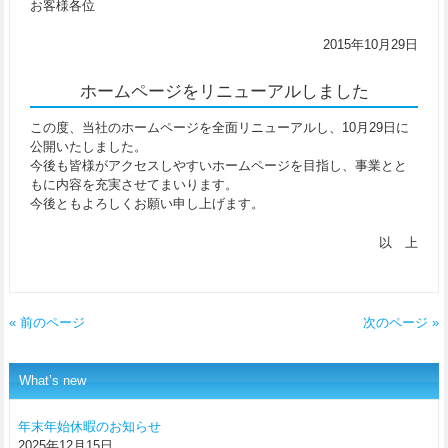
お客様各位
2015年10月29日
ホームページをリニューアルしました
この度、当社のホームページを全面リニューアルし、10月29日に
公開いたしました。
今後も皆様がアクセスしやすいホームページを目指し、事業とと
もに内容を充実させてまいります。
今後ともよろしくお願い申し上げます。
以 上
« 前のページ
次のページ »
What’s new
年末年始休暇のお知らせ
2025年12月15日