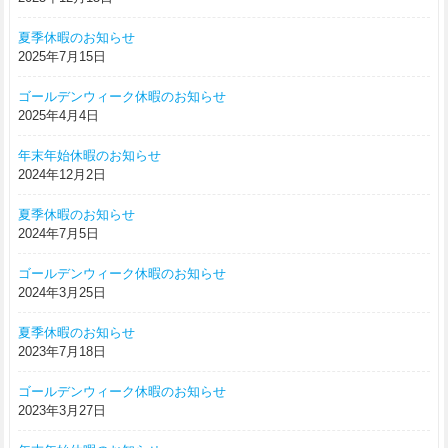
夏季休暇のお知らせ
2025年7月15日
ゴールデンウィーク休暇のお知らせ
2025年4月4日
年末年始休暇のお知らせ
2024年12月2日
夏季休暇のお知らせ
2024年7月5日
ゴールデンウィーク休暇のお知らせ
2024年3月25日
夏季休暇のお知らせ
2023年7月18日
ゴールデンウィーク休暇のお知らせ
2023年3月27日