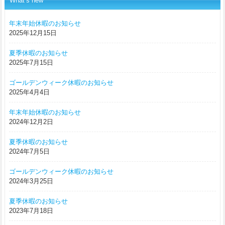
What’s new
年末年始休暇のお知らせ
2025年12月15日
夏季休暇のお知らせ
2025年7月15日
ゴールデンウィーク休暇のお知らせ
2025年4月4日
年末年始休暇のお知らせ
2024年12月2日
夏季休暇のお知らせ
2024年7月5日
ゴールデンウィーク休暇のお知らせ
2024年3月25日
夏季休暇のお知らせ
2023年7月18日