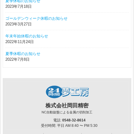
夏季休暇のお知らせ
2023年7月18日
ゴールデンウィーク休暇のお知らせ
2023年3月27日
年末年始休暇のお知らせ
2022年11月24日
夏季休暇のお知らせ
2022年7月8日
株式会社岡田精密
NC自動旋盤による金属の切削加工
電話:
0548-32-8614
受付時間: 平日 AM 8:40 〜 PM 5:30