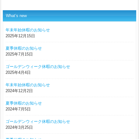
What’s new
年末年始休暇のお知らせ
2025年12月15日
夏季休暇のお知らせ
2025年7月15日
ゴールデンウィーク休暇のお知らせ
2025年4月4日
年末年始休暇のお知らせ
2024年12月2日
夏季休暇のお知らせ
2024年7月5日
ゴールデンウィーク休暇のお知らせ
2024年3月25日