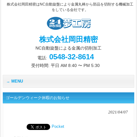
株式会社岡田精密はNC自動旋盤により金属丸棒から部品を切削する機械加工
をしている会社です。
株式会社岡田精密
NC自動旋盤による金属の切削加工
0548-32-8614
電話:
受付時間: 平日 AM 8:40 〜 PM 5:30
MENU
ゴールデンウィーク休暇のお知らせ
2021/04/07
Pocket