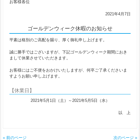
お客様各位
2021年4月7日
ゴールデンウィーク休暇のお知らせ
平素は格別のご高配を賜り、厚く御礼申し上げます。
誠に勝手ではございますが、下記ゴールデンウィーク期間におき
まして休業させていただきます。
お客様にはご不便をおかけいたしますが、何卒ご了承くださいま
すようお願い申し上げます。
【休業日】
2021年5月1日（土）～2021年5月5日（水）
以 上
« 前のページ
次のページ »