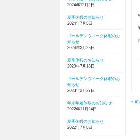
2024年12月2日
夏季休暇のお知らせ
2024年7月5日
ゴールデンウィーク休暇のお
知らせ
2024年3月25日
夏季休暇のお知らせ
2023年7月18日
ゴールデンウィーク休暇のお
知らせ
2023年3月27日
« 
年末年始休暇のお知らせ
2022年11月24日
夏季休暇のお知らせ
2022年7月8日