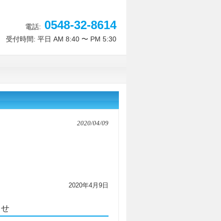
0548-32-8614
電話:
受付時間: 平日 AM 8:40 〜 PM 5:30
2020/04/09
2020年4月9日
らせ